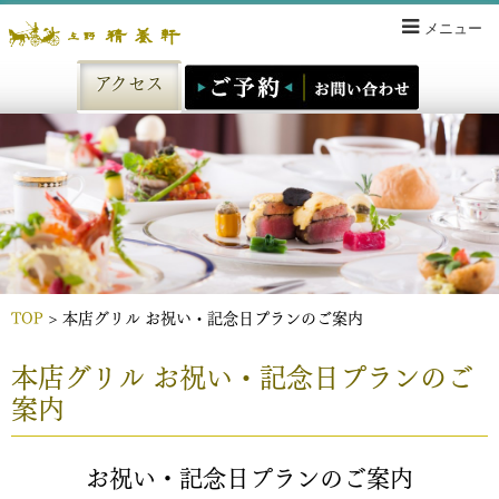
メニュー
アクセス
TOP
> 本店グリル お祝い・記念日プランのご案内
本店グリル お祝い・記念日プランのご
案内
お祝い・記念日プランのご案内