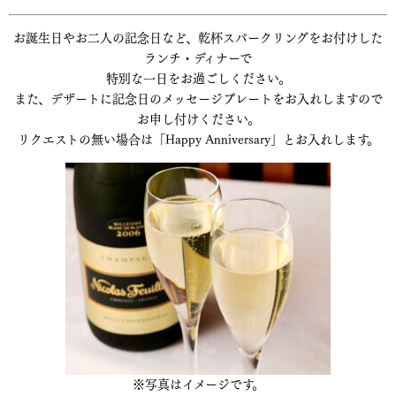
お誕生日やお二人の記念日など、乾杯スパークリングをお付けした
ランチ・ディナーで
特別な一日をお過ごしください。
また、デザートに記念日のメッセージプレートをお入れしますので
お申し付けください。
リクエストの無い場合は「Happy Anniversary」とお入れします。
※写真はイメージです。