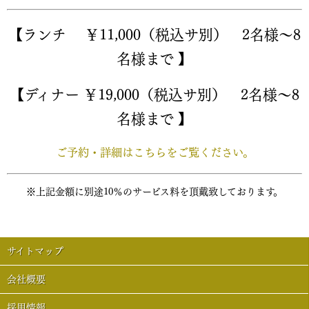
【ランチ ￥11,000（税込サ別） 2名様～8
名様まで 】
【ディナー ￥19,000（税込サ別） 2名様～8
名様まで 】
ご予約・詳細はこちらをご覧ください。
※上記金額に別途10％のサービス料を頂戴致しております。
サイトマップ
会社概要
採用情報