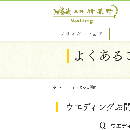
ブライダルフェア
よくある
ホーム
よくあるご質問
ウエディングお
Q
ウエデ