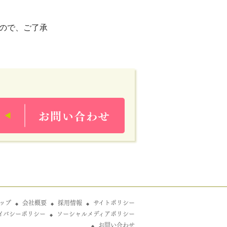
ので、ご了承
ップ
会社概要
採用情報
サイトポリシー
イバシーポリシー
ソーシャルメディアポリシー
お問い合わせ