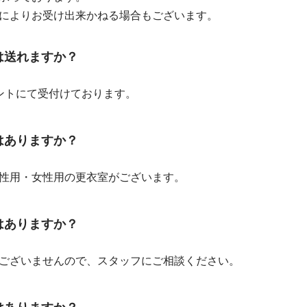
によりお受け出来かねる場合もございます。
は送れますか？
ントにて受付けております。
はありますか？
性用・女性用の更衣室がございます。
はありますか？
ございませんので、スタッフにご相談ください。