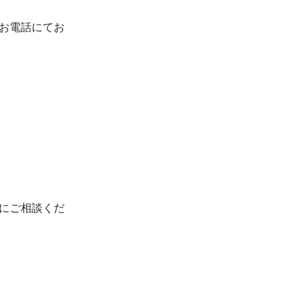
お電話にてお
にご相談くだ