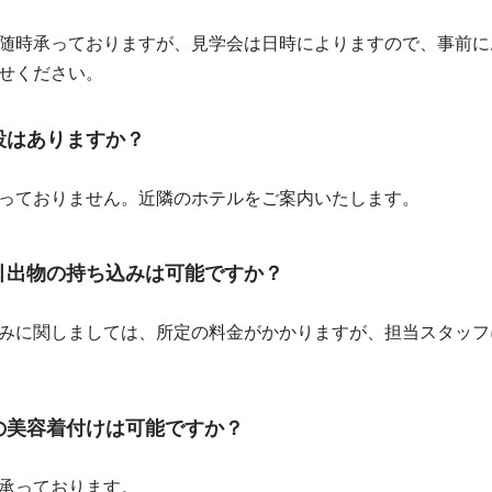
随時承っておりますが、見学会は日時によりますので、事前に
せください。
設はありますか？
っておりません。近隣のホテルをご案内いたします。
引出物の持ち込みは可能ですか？
みに関しましては、所定の料金がかかりますが、担当スタッフ
の美容着付けは可能ですか？
承っております。