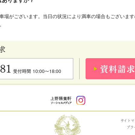
はありますか？
車場がございます。当日の状況により満車の場合もございます
。
求
181
受付時間 10:00〜18:00
サイトマ
プラ