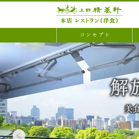
コンセプト