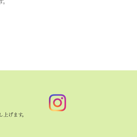
す。
し上げます。