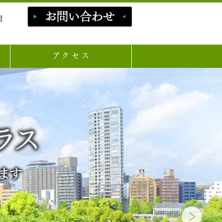
問
アクセス