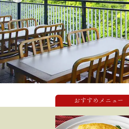
おすすめメニュー