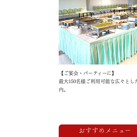
【ご宴会・パーティーに】
最大150名様ご利用可能な広々とし
内。
おすすめメニュー