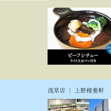
浅草店 ｜ 上野精養軒