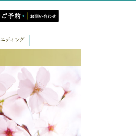
エディング