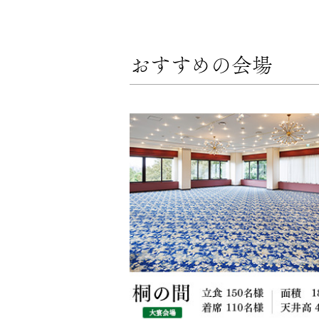
おすすめの会場