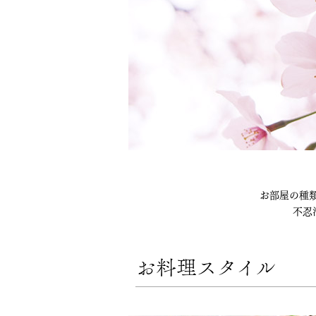
お部屋の種
不忍
お料理スタイル