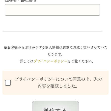
建物名・部屋番号
※お客様からお預かりする個人情報は
厳重にお取り扱いさせていた
だきます。
詳しくは
プライバシーポリシー
を
ご覧ください。
プライバシーポリシーについて同意の上、入力
内容を確認しました。