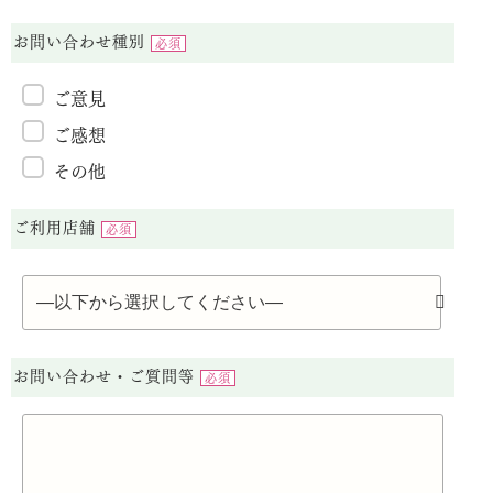
お問い合わせ種別
必須
ご意見
ご感想
その他
ご利用店舗
必須
お問い合わせ・ご質問等
必須