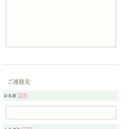
ご連絡先
お名前
必須