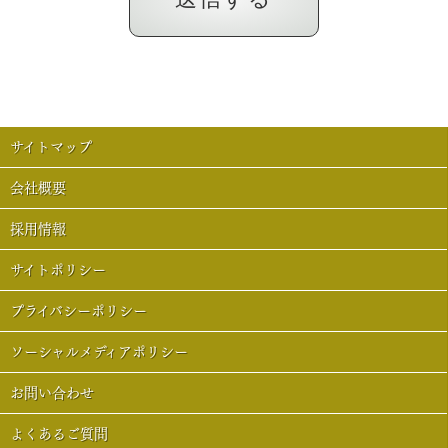
サイトマップ
会社概要
採用情報
サイトポリシー
プライバシーポリシー
ソーシャルメディアポリシー
お問い合わせ
よくあるご質問