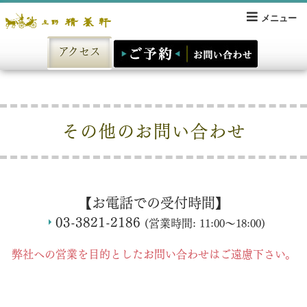
メニュー
アクセス
その他のお問い合わせ
【お電話での受付時間】
03-3821-2186
(営業時間:
11:00～18:00
)
弊社への営業を目的としたお問い合わせはご遠慮下さい。