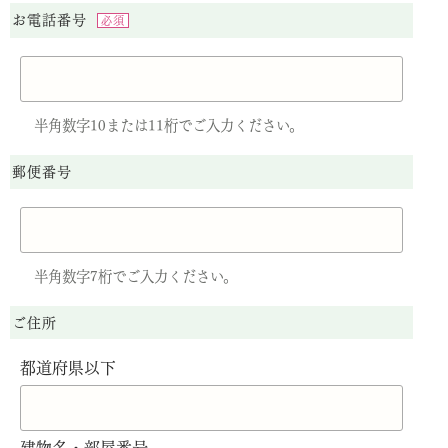
お電話番号
必須
半角数字10または11桁でご入力ください。
郵便番号
半角数字7桁でご入力ください。
ご住所
都道府県以下